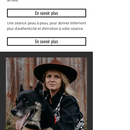
arrivée.
En savoir plus
Une séance peau à peau, pour donner tellement
plus d'authenticité et d'émotion à votre séance.
En savoir plus