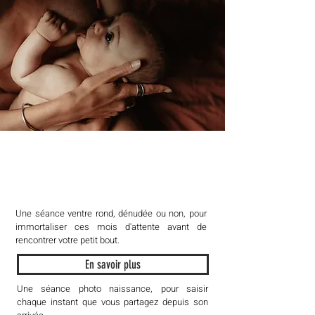
NAISSANCE
PEAU À PEAU
Une séance ventre rond, dénudée ou non, pour
immortaliser ces mois d'attente avant de
rencontrer votre petit bout.
En savoir plus
Une séance photo naissance, pour saisir
chaque instant que vous partagez depuis son