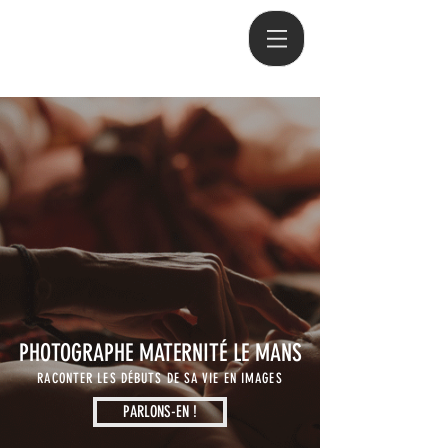
PHOTOGRAPHE MATERNITÉ LE MANS
RACONTER LES DÉBUTS DE SA VIE EN IMAGES
PARLONS-EN !