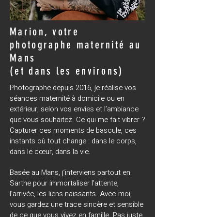
Marion, votre
photographe maternité au
Mans
(et dans les environs)
Photographe depuis 2016, je réalise vos
séances maternité à domicile ou en
extérieur, selon vos envies et l’ambiance
que vous souhaitez. Ce qui me fait vibrer ?
Capturer ces moments de bascule, ces
instants où tout change : dans le corps,
dans le cœur, dans la vie.
Basée au Mans, j’interviens partout en
Sarthe pour immortaliser l’attente,
l’arrivée, les liens naissants. Avec moi,
vous gardez une trace sincère et sensible
de ce que vous vivez en famille. Pas juste