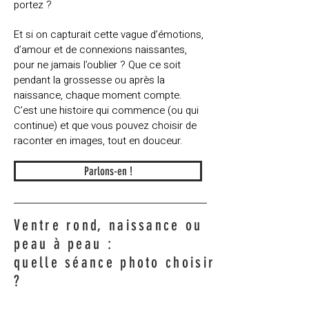
portez ?
Et si on capturait cette vague d’émotions,
d’amour et de connexions naissantes,
pour ne jamais l’oublier ? Que ce soit
pendant la grossesse ou après la
naissance, chaque moment compte.
C’est une histoire qui commence (ou qui
continue) et que vous pouvez choisir de
raconter en images, tout en douceur.
Parlons-en !
Ventre rond, naissance ou
peau à peau :
quelle séance photo choisir
?