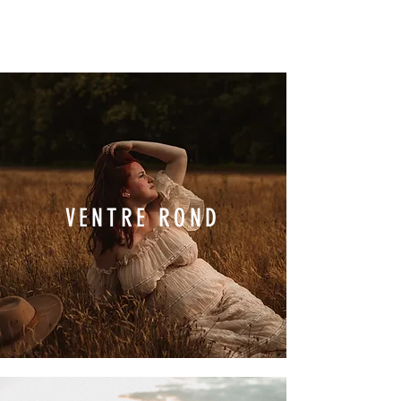
VENTRE ROND