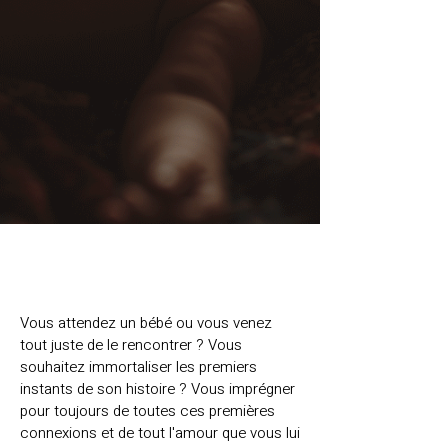
Vous attendez un bébé ou vous venez
tout juste de le rencontrer ? Vous
souhaitez immortaliser les premiers
instants de son histoire ? Vous imprégner
pour toujours de toutes ces premières
connexions et de tout l'amour que vous lui