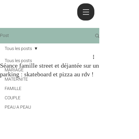
Post
Tous les posts
Tous les posts
Séance famille street et déjantée sur un
MARIAGE
parking : skateboard et pizza au rdv !
MATERNITE
FAMILLE
COUPLE
PEAU A PEAU